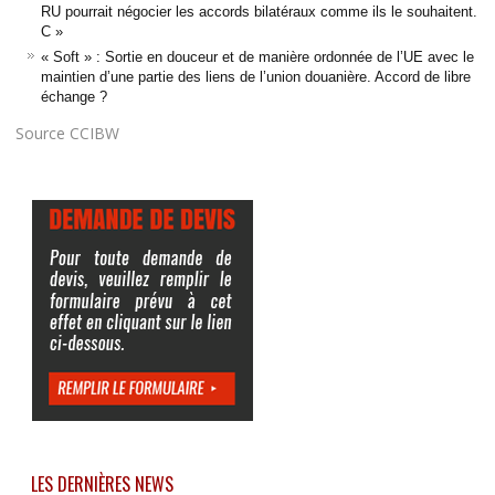
RU pourrait négocier les accords bilatéraux comme ils le souhaitent.
C »
« Soft » : Sortie en douceur et de manière ordonnée de l’UE avec le
maintien d’une partie des liens de l’union douanière. Accord de libre
échange ?
Source CCIBW
LES DERNIÈRES NEWS