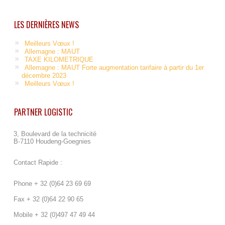
LES DERNIÈRES NEWS
Meilleurs Vœux !
Allemagne : MAUT
TAXE KILOMETRIQUE
Allemagne : MAUT Forte augmentation tarifaire à partir du 1er
décembre 2023
Meilleurs Vœux !
PARTNER LOGISTIC
3, Boulevard de la technicité
B-7110 Houdeng-Goegnies
Contact Rapide :
Phone + 32 (0)64 23 69 69
Fax + 32 (0)64 22 90 65
Mobile + 32 (0)497 47 49 44