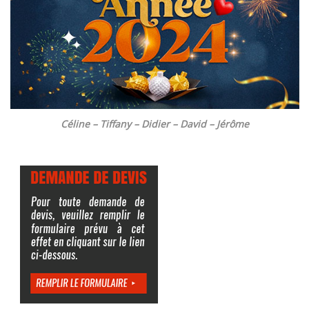
Céline – Tiffany – Didier – David – Jérôme