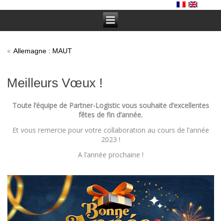
«
Allemagne : MAUT
Meilleurs Vœux !
Toute l’équipe de Partner-Logistic vous souhaite d’excellentes
fêtes de fin d’année.
Et vous remercie pour votre collaboration au cours de l’année
2023 !
A l’année prochaine !