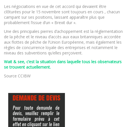
Les négociations en vue de cet accord qui devaient être
clôturées pour le 15 novembre sont toujours en cours , chacun
campant sur ses positions, laissant apparaître plus que
probablement l’issue d’un « Brexit dur ».
Une des principales pierres d’achoppement est la réglementation
de la pêche et le niveau d’accès aux eaux britanniques accordée
aux flottes de pêche de l’Union Européenne, mais également les
règles de concurrence loyale des entreprises et notamment le
niveau des subventions qu’elles perçoivent.
Wait & see, c’est la situation dans laquelle tous les observateurs
se trouvent actuellement.
Source CCIBW