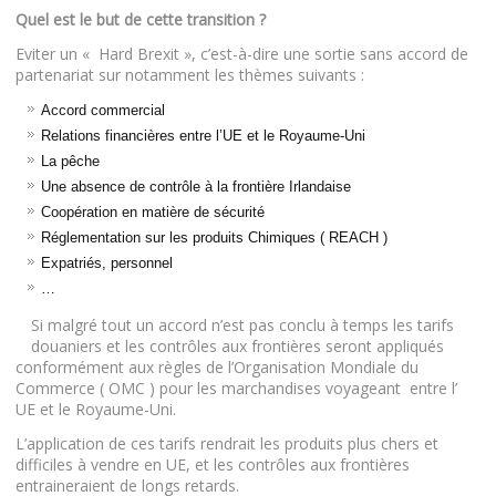
Quel est le but de cette transition ?
Eviter un « Hard Brexit », c’est-à-dire une sortie sans accord de
partenariat sur notamment les thèmes suivants :
Accord commercial
Relations financières entre l’UE et le Royaume-Uni
La pêche
Une absence de contrôle à la frontière Irlandaise
Coopération en matière de sécurité
Réglementation sur les produits Chimiques ( REACH )
Expatriés, personnel
…
Si malgré tout un accord n’est pas conclu à temps les tarifs
douaniers et les contrôles aux frontières seront appliqués
conformément aux règles de l’Organisation Mondiale du
Commerce ( OMC ) pour les marchandises voyageant entre l’
UE et le Royaume-Uni.
L’application de ces tarifs rendrait les produits plus chers et
difficiles à vendre en UE, et les contrôles aux frontières
entraineraient de longs retards.