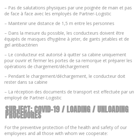
– Pas de salutations physiques par une poignée de main et pas
de face à face avec les employés de Partner-Logistic
– Maintenir une distance de 1,5 m entre les personnes
– Dans la mesure du possible, les conducteurs doivent être
équipés de masques d’hygiène à jeter, de gants jetables et de
gel antibactérien
– Le conducteur est autorisé à quitter sa cabine uniquement
pour ouvrir et fermer les portes de sa remorque et préparer les
opérations de chargement/déchargement
– Pendant le chargement/déchargement, le conducteur doit
rester dans sa cabine
– La réception des documents de transport est effectuée par un
employé de Partner-Logistic
SUBJECT: COVID-19 / LOADING / UNLOADING
PROCEDURES
For the preventive protection of the health and safety of our
employees and all those with whom we cooperate: