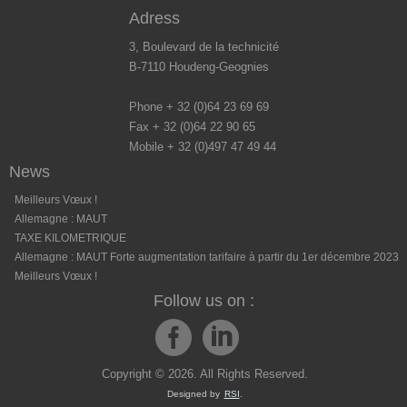
Adress
3, Boulevard de la technicité
B-7110 Houdeng-Geognies
Phone + 32 (0)64 23 69 69
Fax + 32 (0)64 22 90 65
Mobile + 32 (0)497 47 49 44
News
Meilleurs Vœux !
Allemagne : MAUT
TAXE KILOMETRIQUE
Allemagne : MAUT Forte augmentation tarifaire à partir du 1er décembre 2023
Meilleurs Vœux !
Follow us on :
Copyright © 2026. All Rights Reserved.
Designed by
RSI
.