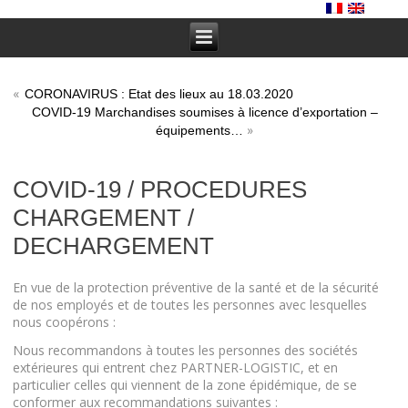
«
CORONAVIRUS : Etat des lieux au 18.03.2020
COVID-19 Marchandises soumises à licence d’exportation –
»
équipements…
COVID-19 / PROCEDURES
CHARGEMENT /
DECHARGEMENT
En vue de la protection préventive de la santé et de la sécurité
de nos employés et de toutes les personnes avec lesquelles
nous coopérons :
Nous recommandons à toutes les personnes des sociétés
extérieures qui entrent chez PARTNER-LOGISTIC, et en
particulier celles qui viennent de la zone épidémique, de se
conformer aux recommandations suivantes :