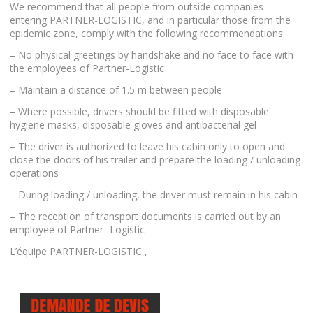
We recommend that all people from outside companies
entering PARTNER-LOGISTIC, and in particular those from the
epidemic zone, comply with the following recommendations:
– No physical greetings by handshake and no face to face with
the employees of Partner-Logistic
– Maintain a distance of 1.5 m between people
– Where possible, drivers should be fitted with disposable
hygiene masks, disposable gloves and antibacterial gel
– The driver is authorized to leave his cabin only to open and
close the doors of his trailer and prepare the loading / unloading
operations
– During loading / unloading, the driver must remain in his cabin
– The reception of transport documents is carried out by an
employee of Partner- Logistic
L’équipe PARTNER-LOGISTIC ,