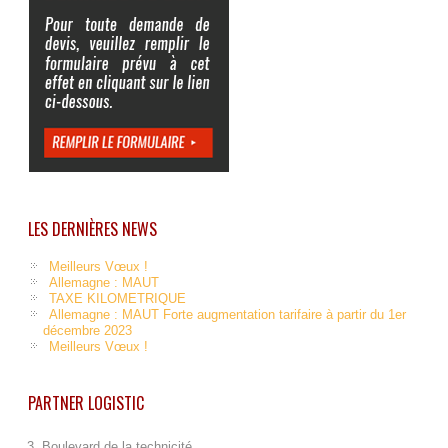
LES DERNIÈRES NEWS
Meilleurs Vœux !
Allemagne : MAUT
TAXE KILOMETRIQUE
Allemagne : MAUT Forte augmentation tarifaire à partir du 1er
décembre 2023
Meilleurs Vœux !
PARTNER LOGISTIC
3, Boulevard de la technicité