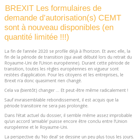
BREXIT Les formulaires de
demande d’autorisation(s) CEMT
sont à nouveau disponibles (en
quantité limitée !!!)
La fin de l’année 2020 se profile déjà à l’horizon. Et avec elle, la
fin de la période de transition (qui avait débuté lors du retrait du
Royaume-Uni de l’Union européenne). Durant cette période de
transition, toutes les règles européennes en vigueur sont
restées d’application. Pour les citoyens et les entreprises, le
Brexit n’a donc quasiment rien changé.
Cela va (bientôt) changer … Et peut-être même radicalement !
Sauf invraisemblable rebondissement, il est acquis que la
période transitoire ne sera pas prolongée.
Dans l’état actuel du dossier, il semble même assez improbable
qu’un accord ‘amiable’ puisse encore être conclu entre l’Union
européenne et le Royaume-Uni.
La perspective du ‘No deal’ se dessine un peu plus tous les jours.