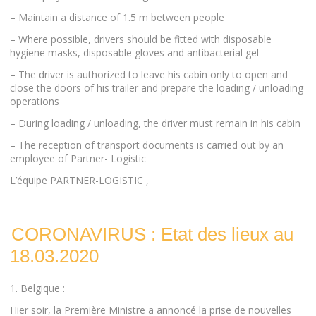
– Maintain a distance of 1.5 m between people
– Where possible, drivers should be fitted with disposable
hygiene masks, disposable gloves and antibacterial gel
– The driver is authorized to leave his cabin only to open and
close the doors of his trailer and prepare the loading / unloading
operations
– During loading / unloading, the driver must remain in his cabin
– The reception of transport documents is carried out by an
employee of Partner- Logistic
L’équipe PARTNER-LOGISTIC ,
CORONAVIRUS : Etat des lieux au
18.03.2020
1. Belgique :
Hier soir, la Première Ministre a annoncé la prise de nouvelles