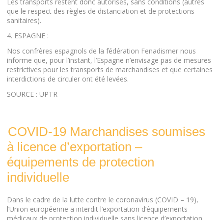
Les transports restent donc autorisés, sans conditions (autres
que le respect des règles de distanciation et de protections
sanitaires).
4. ESPAGNE :
Nos confrères espagnols de la fédération Fenadismer nous
informe que, pour l’instant, l’Espagne n’envisage pas de mesures
restrictives pour les transports de marchandises et que certaines
interdictions de circuler ont été levées.
SOURCE : UPTR
COVID-19 Marchandises soumises
à licence d’exportation –
équipements de protection
individuelle
Dans le cadre de la lutte contre le coronavirus (COVID – 19),
l’Union européenne a interdit l’exportation d’équipements
médicaux de protection individuelle sans licence d’exportation