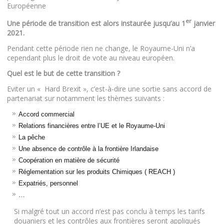
Européenne
er
Une période de transition est alors instaurée jusqu’au 1
janvier
2021.
Pendant cette période rien ne change, le Royaume-Uni n’a
cependant plus le droit de vote au niveau européen.
Quel est le but de cette transition ?
Eviter un « Hard Brexit », c’est-à-dire une sortie sans accord de
partenariat sur notamment les thèmes suivants :
Accord commercial
Relations financières entre l’UE et le Royaume-Uni
La pêche
Une absence de contrôle à la frontière Irlandaise
Coopération en matière de sécurité
Réglementation sur les produits Chimiques ( REACH )
Expatriés, personnel
…
Si malgré tout un accord n’est pas conclu à temps les tarifs
douaniers et les contrôles aux frontières seront appliqués