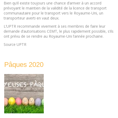
Bien qu’il existe toujours une chance d’arriver à un accord
prévoyant le maintien de la validité de la licence de transport
communautaire pour le transport vers le Royaume-Uni, un
transporteur averti en vaut deux.
L’UPTR recommande vivement à ses membres de faire leur
demande d’autorisations CEMT, le plus rapidement possible, s’ils
ont prévu de se rendre au Royaume-Uni l’année prochaine.
Source UPTR
Pâques 2020