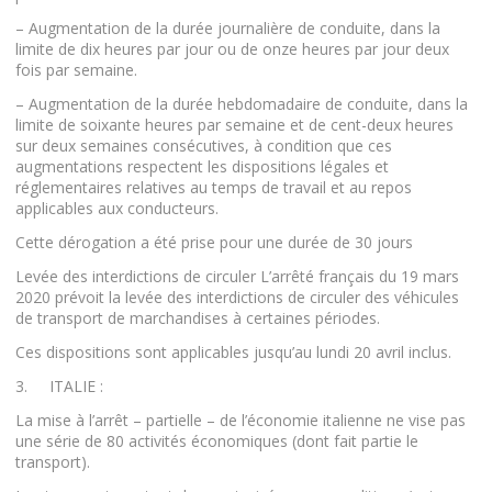
– Augmentation de la durée journalière de conduite, dans la
limite de dix heures par jour ou de onze heures par jour deux
fois par semaine.
– Augmentation de la durée hebdomadaire de conduite, dans la
limite de soixante heures par semaine et de cent-deux heures
sur deux semaines consécutives, à condition que ces
augmentations respectent les dispositions légales et
réglementaires relatives au temps de travail et au repos
applicables aux conducteurs.
Cette dérogation a été prise pour une durée de 30 jours
Levée des interdictions de circuler L’arrêté français du 19 mars
2020 prévoit la levée des interdictions de circuler des véhicules
de transport de marchandises à certaines périodes.
Ces dispositions sont applicables jusqu’au lundi 20 avril inclus.
3. ITALIE :
La mise à l’arrêt – partielle – de l’économie italienne ne vise pas
une série de 80 activités économiques (dont fait partie le
transport).