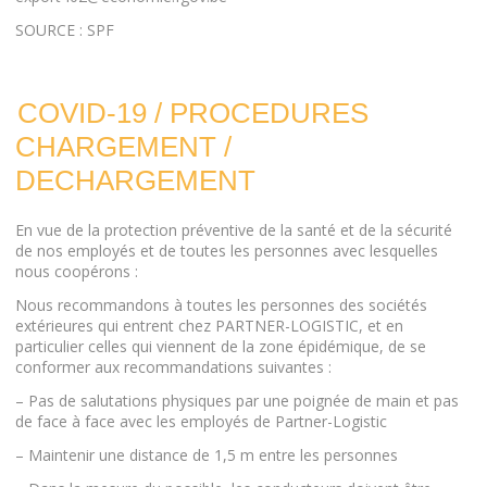
SOURCE : SPF
COVID-19 / PROCEDURES
CHARGEMENT /
DECHARGEMENT
En vue de la protection préventive de la santé et de la sécurité
de nos employés et de toutes les personnes avec lesquelles
nous coopérons :
Nous recommandons à toutes les personnes des sociétés
extérieures qui entrent chez PARTNER-LOGISTIC, et en
particulier celles qui viennent de la zone épidémique, de se
conformer aux recommandations suivantes :
– Pas de salutations physiques par une poignée de main et pas
de face à face avec les employés de Partner-Logistic
– Maintenir une distance de 1,5 m entre les personnes