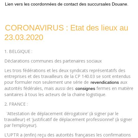
Lien vers les coordonnées de contact des succursales Douane.
CORONAVIRUS : Etat des lieux au
23.03.2020
1. BELGIQUE :
Déclarations communes des partenaires sociaux
Les trois fédérations et les deux syndicats représentatifs des
entreprises et des travailleurs de la CP 140.03 se sont entendus
pour formuler non seulement une série de
aux
revendications
autorités fédérales, mais aussi des
fermes en matière
consignes
sanitaires à tous les acteurs de la chaine logistique.
2. FRANCE :
‘Attestation de déplacement dérogatoire’ (à signer par le
travailleur) et ‘justificatif de déplacement professionnel’ (à signer
par l’employeur).
L’UPTR a (enfin) reçu des autorités françaises les confirmations