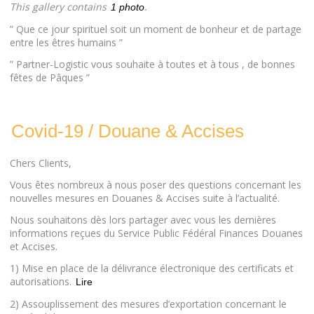
This gallery contains
.
1 photo
” Que ce jour spirituel soit un moment de bonheur et de partage
entre les êtres humains ”
” Partner-Logistic vous souhaite à toutes et à tous , de bonnes
fêtes de Pâques ”
Covid-19 / Douane & Accises
Chers Clients,
Vous êtes nombreux à nous poser des questions concernant les
nouvelles mesures en Douanes & Accises suite à l’actualité.
Nous souhaitons dès lors partager avec vous les dernières
informations reçues du Service Public Fédéral Finances Douanes
et Accises.
1) Mise en place de la délivrance électronique des certificats et
autorisations.
Lire
2) Assouplissement des mesures d’exportation concernant le